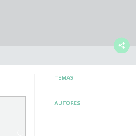
TEMAS
AUTORES