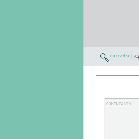
Buscador