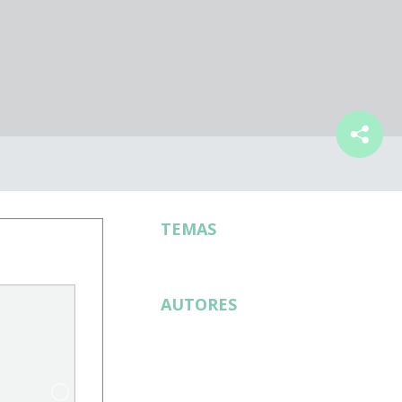
TEMAS
AUTORES