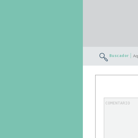
Buscador