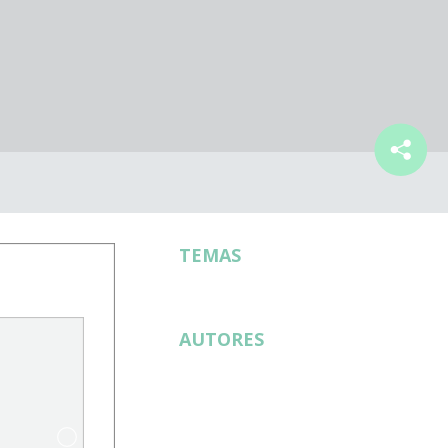
TEMAS
AUTORES