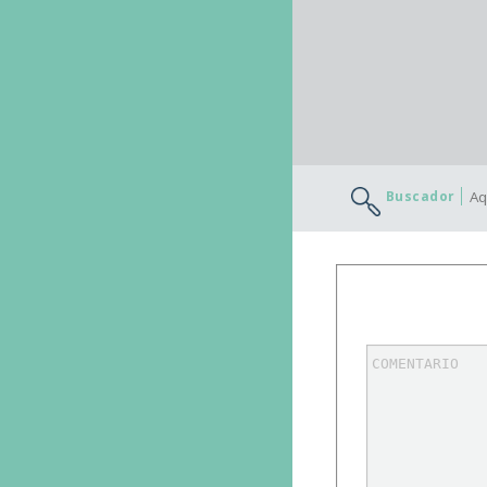
Buscador