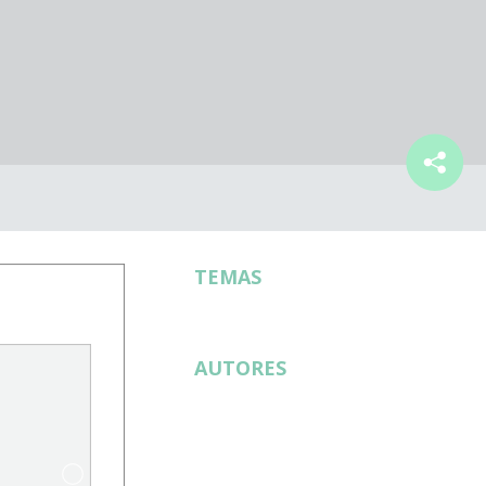
TEMAS
AUTORES