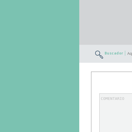
Buscador