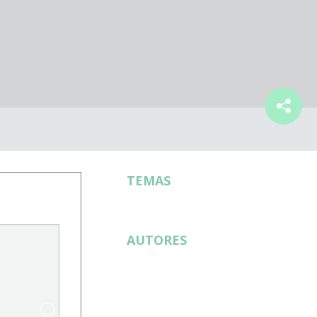
TEMAS
AUTORES