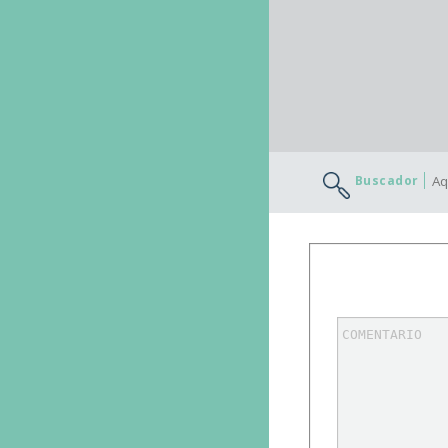
Buscador